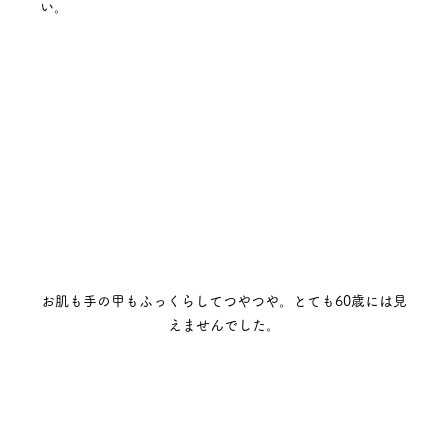
い。
お肌も手の甲もふっくらしてつやつや。とても60歳には見
えませんでした。