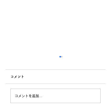
コメント
コメントを追加…