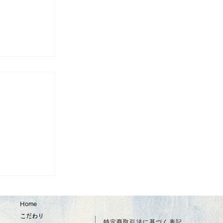
分析しても
Home
こだわり
特定商取引法に基づく表記