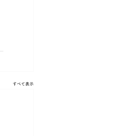
すべて表示