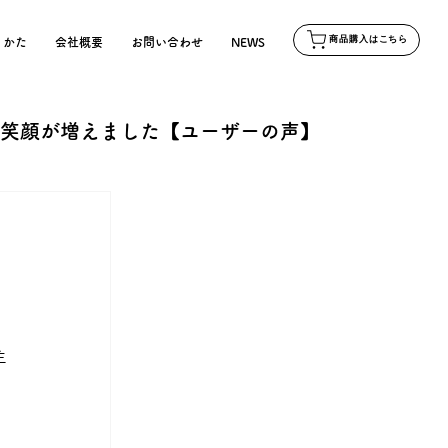
商品購入はこちら
りかた
会社概要
お問い合わせ
NEWS
で笑顔が増えました【ユーザーの声】
主