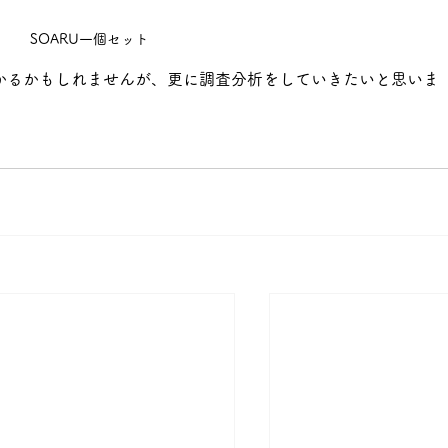
SOARU一個セット
かるかもしれませんが、更に調査分析をしていきたいと思いま