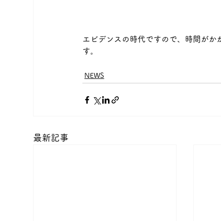
エビデンスの時代ですので、時間がか
す。
NEWS
最新記事