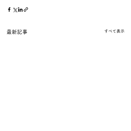
すべて表示
最新記事