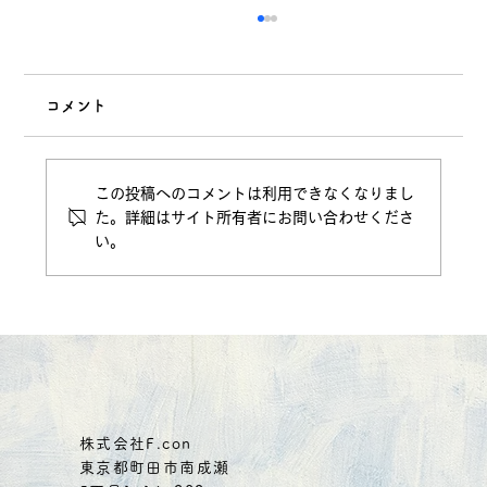
コメント
この投稿へのコメントは利用できなくなりまし
た。詳細はサイト所有者にお問い合わせくださ
い。
(クーポン有り）燕の巣、まずは1週間！
6480円→1000円
株式会社F.con
東京都町田市南成瀬