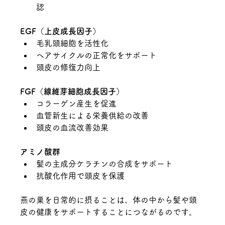
認
EGF（上皮成長因子）
毛乳頭細胞を活性化
ヘアサイクルの正常化をサポート
頭皮の修復力向上
FGF（線維芽細胞成長因子）
コラーゲン産生を促進
血管新生による栄養供給の改善
頭皮の血流改善効果
アミノ酸群
髪の主成分ケラチンの合成をサポート
抗酸化作用で頭皮を保護
燕の巣を日常的に摂ることは、体の中から髪や頭
皮の健康をサポートすることにつながるのです。