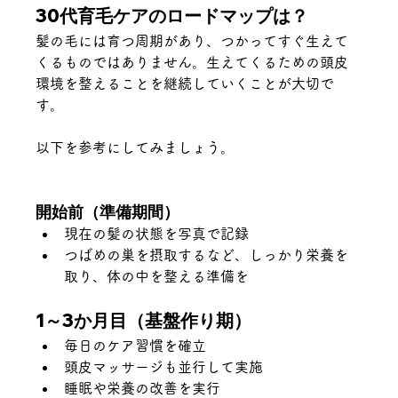
30代育毛ケアのロードマップは？
髪の毛には育つ周期があり、つかってすぐ生えて
くるものではありません。生えてくるための頭皮
環境を整えることを継続していくことが大切で
す。
以下を参考にしてみましょう。
開始前（準備期間）
現在の髪の状態を写真で記録
つばめの巣を摂取するなど、しっかり栄養を
取り、体の中を整える準備を
1～3か月目（基盤作り期）
毎日のケア習慣を確立
頭皮マッサージも並行して実施
睡眠や栄養の改善を実行