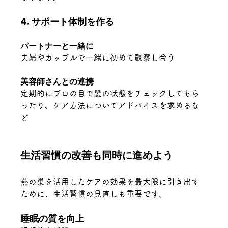
4. サポート体制を作る
パートナーと一緒に
夫婦やカップルで一緒に初めて観察し合う
美容師さんとの連携
定期的にプロの目で髪の状態をチェックしてもら
ったり、ケア方法についてアドバイスを求めるな
ど
生活習慣の改善も同時に進めよう
燕の巣を活用したケアの効果を最大限に引き出す
ために、生活習慣の見直しも重要です。
睡眠の質を向上