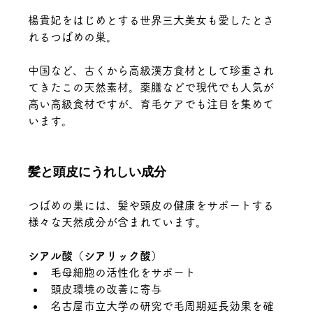
楊貴妃をはじめとする世界三大美女も愛したとさ
れるつばめの巣。
中国など、古くから高級漢方食材として珍重され
てきたこの天然素材。薬膳などで現代でも人気が
高い高級食材ですが、育毛ケアでも注目を集めて
います。
髪と頭皮にうれしい成分
つばめの巣には、髪や頭皮の健康をサポートする
様々な天然成分が含まれています。
シアル酸（シアリック酸）
毛母細胞の活性化をサポート
頭皮環境の改善に寄与
名古屋市立大学の研究で毛周期延長効果を確