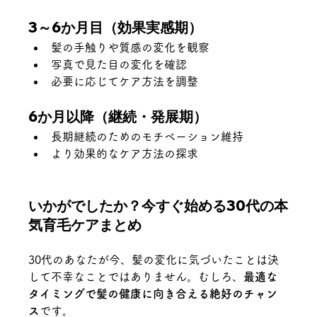
3～6か月目（効果実感期）
髪の手触りや質感の変化を観察
写真で見た目の変化を確認
必要に応じてケア方法を調整
6か月以降（継続・発展期）
長期継続のためのモチベーション維持
より効果的なケア方法の探求
いかがでしたか？今すぐ始める30代の本
気育毛ケアまとめ
30代のあなたが今、髪の変化に気づいたことは決
して不幸なことではありません。むしろ、
最適な
タイミングで髪の健康に向き合える絶好のチャン
ス
です。