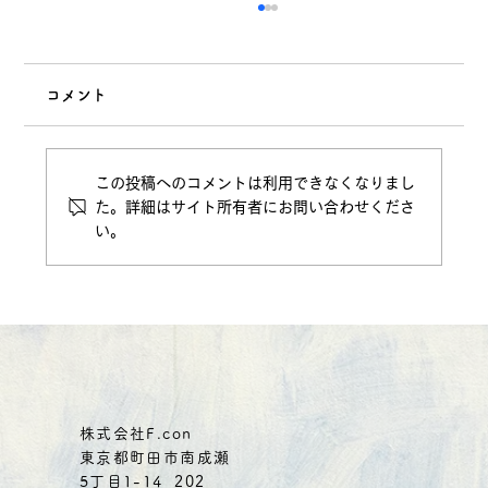
コメント
この投稿へのコメントは利用できなくなりまし
た。詳細はサイト所有者にお問い合わせくださ
い。
頭皮環境を整えるために大切な頭皮の潤
い維持につばめの巣を食べる理由は？
株式会社F.con
東京都町田市南成瀬
5丁目1-14 202