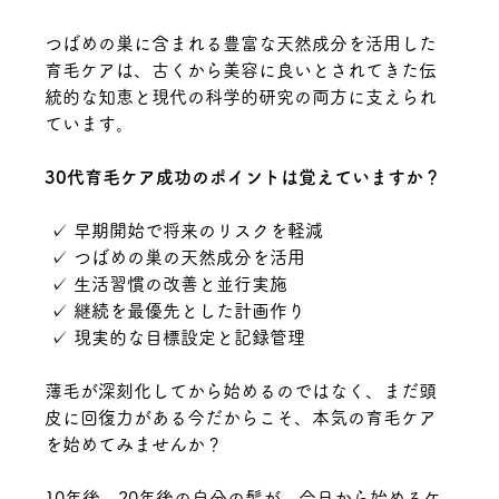
つばめの巣に含まれる豊富な天然成分を活用した
育毛ケアは、古くから美容に良いとされてきた伝
統的な知恵と現代の科学的研究の両方に支えられ
ています。
30代育毛ケア成功のポイントは覚えていますか？
 ✓ 早期開始で将来のリスクを軽減
 ✓ つばめの巣の天然成分を活用
 ✓ 生活習慣の改善と並行実施
 ✓ 継続を最優先とした計画作り
 ✓ 現実的な目標設定と記録管理
薄毛が深刻化してから始めるのではなく、まだ頭
皮に回復力がある今だからこそ、本気の育毛ケア
を始めてみませんか？
10年後、20年後の自分の髪が、今日から始めるケ