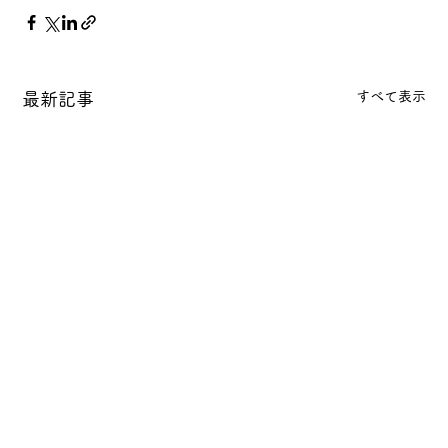
すべて表示
最新記事