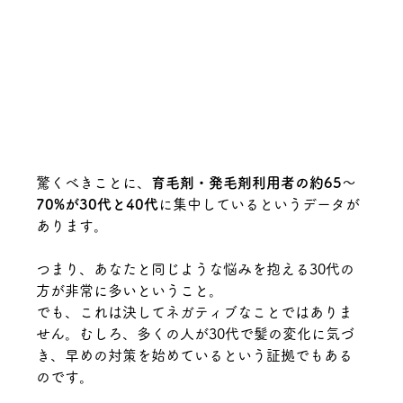
驚くべきことに、
育毛剤・発毛剤利用者の約65～
70%が30代と40代
に集中しているというデータが
あります。
つまり、あなたと同じような悩みを抱える30代の
方が非常に多いということ。
でも、これは決してネガティブなことではありま
せん。むしろ、多くの人が30代で髪の変化に気づ
き、早めの対策を始めているという証拠でもある
のです。