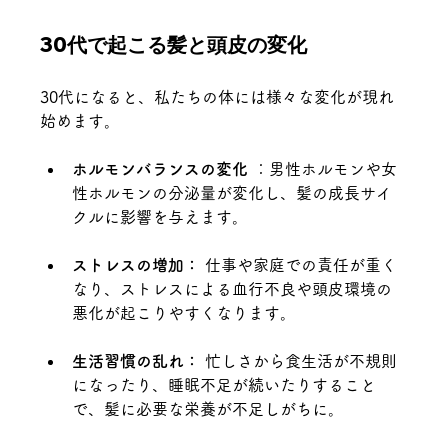
30代で起こる髪と頭皮の変化
30代になると、私たちの体には様々な変化が現れ
始めます。
ホルモンバランスの変化
 ：男性ホルモンや女
性ホルモンの分泌量が変化し、髪の成長サイ
クルに影響を与えます。
ストレスの増加：
 仕事や家庭での責任が重く
なり、ストレスによる血行不良や頭皮環境の
悪化が起こりやすくなります。
生活習慣の乱れ：
 忙しさから食生活が不規則
になったり、睡眠不足が続いたりすること
で、髪に必要な栄養が不足しがちに。