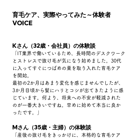
育毛ケア、実際やってみた～体験者
VOICE
Kさん（32歳・会社員）の体験談
「IT業界で働いているため、長時間のデスクワーク
とストレスで抜け毛が気になり始めました。30代
に入ってすぐにつばめの巣を取り入れた育毛ケア
を開始。
最初の2か月はあまり変化を感じませんでしたが、
3か月目頃から髪にハリとコシが出てきたように感
じています。何より、将来への不安が軽減された
のが一番大きいですね。早めに始めて本当に良か
ったです。」
Mさん（35歳・主婦）の体験談
「産後の抜け毛をきっかけに、本格的な育毛ケア