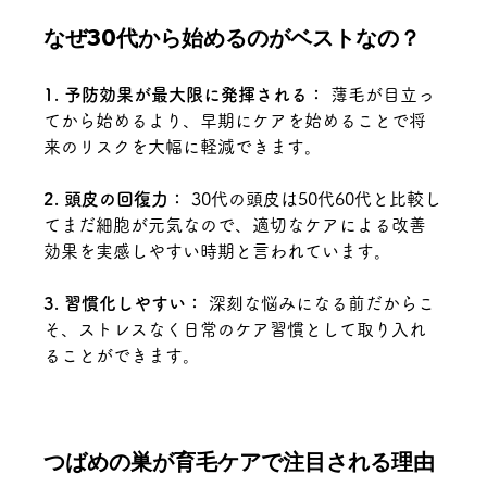
なぜ30代から始めるのがベストなの？
1. 予防効果が最大限に発揮される：
 薄毛が目立っ
てから始めるより、早期にケアを始めることで将
来のリスクを大幅に軽減できます。
2. 頭皮の回復力：
 30代の頭皮は50代60代と比較し
てまだ細胞が元気なので、適切なケアによる改善
効果を実感しやすい時期と言われています。
3. 習慣化しやすい：
 深刻な悩みになる前だからこ
そ、ストレスなく日常のケア習慣として取り入れ
ることができます。
つばめの巣が育毛ケアで注目される理由