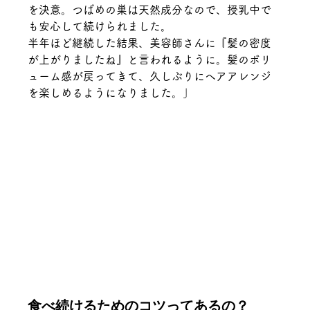
を決意。つばめの巣は天然成分なので、授乳中で
も安心して続けられました。
半年ほど継続した結果、美容師さんに『髪の密度
が上がりましたね』と言われるように。髪のボリ
ューム感が戻ってきて、久しぶりにヘアアレンジ
を楽しめるようになりました。」
食べ続けるためのコツってあるの？