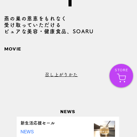
燕の巣の恩恵をもれなく
受け取っていただける
ピュアな美容・健康食品、SOARU
MOVIE
STORE
召し上がりかた
NEWS
新生活応援セール
NEWS