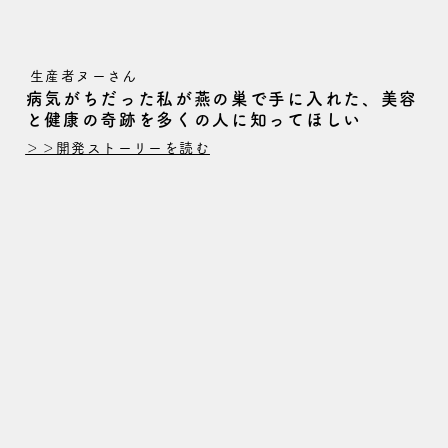
生産者ヌーさん
病気がちだった私が燕の巣で手に入れた、美容
と健康の奇跡を多くの人に知ってほしい
＞＞開発ストーリーを読む