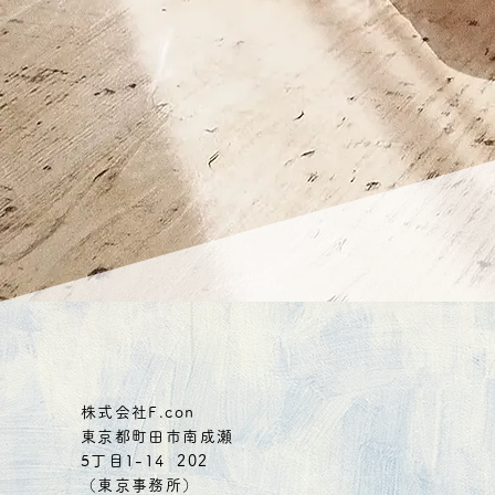
注文
株式会社F.con
東京都町田市南成瀬
5丁目1-14 202
（東京事務所）