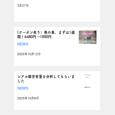
3月27日
(クーポン有り）燕の巣、まずは1週
間！6480円→1000円
NEWS
2025年10月12日
シアル酸含有量を分析してもらいま
した
NEWS
2025年10月8日