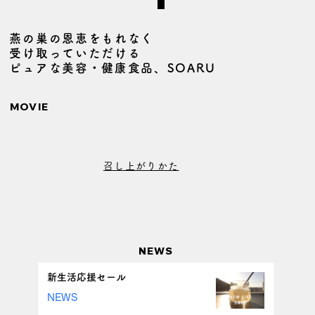
燕の巣の恩恵をもれなく
受け取っていただける
ピュアな美容・健康食品、SOARU
MOVIE
STORE
召し上がりかた
NEWS
新生活応援セール
NEWS