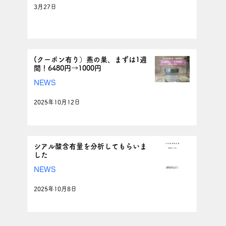
3月27日
(クーポン有り）燕の巣、まずは1週
間！6480円→1000円
NEWS
2025年10月12日
シアル酸含有量を分析してもらいま
した
NEWS
2025年10月8日