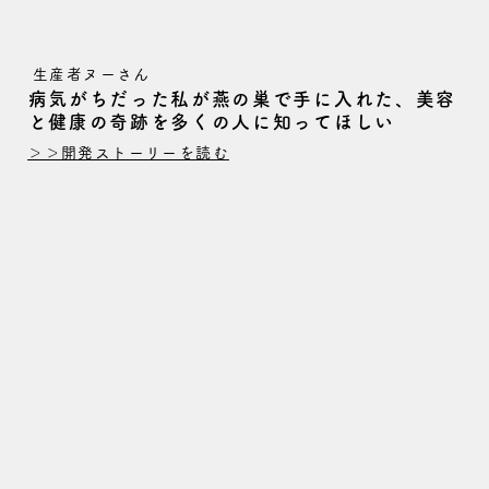
生産者ヌーさん
病気がちだった私が燕の巣で手に入れた、美容
と健康の奇跡を多くの人に知ってほしい
＞＞開発ストーリーを読む