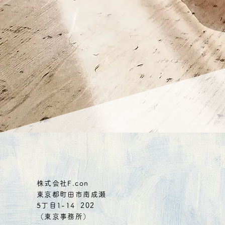
株式会社F.con
東京都町田市南成瀬
5丁目1-14 202
（東京事務所）