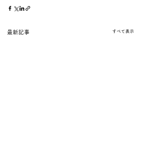
すべて表示
最新記事