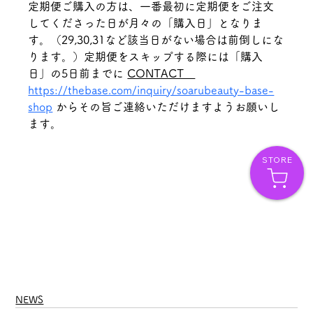
定期便ご購入の方は、一番最初に定期便をご注文
してくださった日が月々の「購入日」となりま
す。（29,30,31など該当日がない場合は前倒しにな
ります。）定期便をスキップする際には「購入
日」の5日前までに 
CONTACT　
https://thebase.com/inquiry/soarubeauty-base-
shop
 からその旨ご連絡いただけますようお願いし
ます。
STORE
NEWS