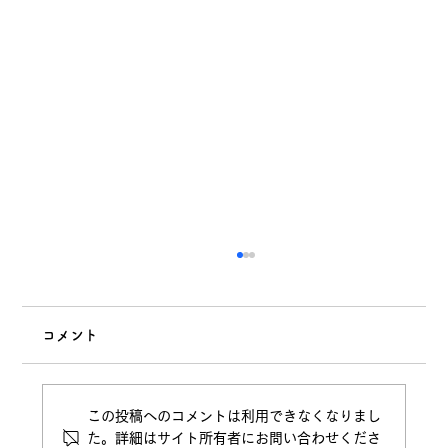
コメント
この投稿へのコメントは利用できなくなりまし
た。詳細はサイト所有者にお問い合わせくださ