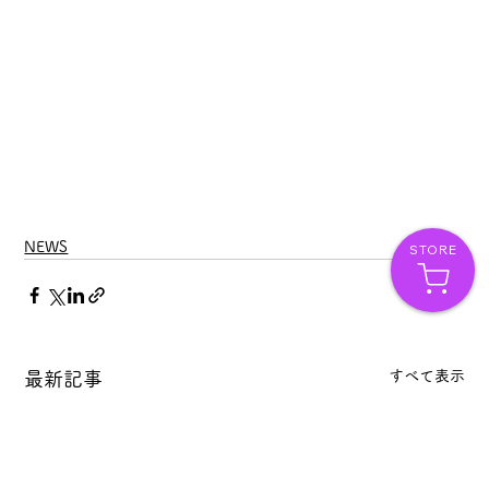
NEWS
STORE
すべて表示
最新記事